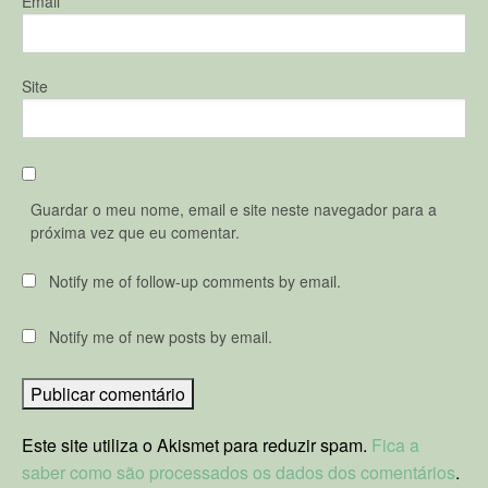
Email
*
Site
Guardar o meu nome, email e site neste navegador para a
próxima vez que eu comentar.
Notify me of follow-up comments by email.
Notify me of new posts by email.
Este site utiliza o Akismet para reduzir spam.
Fica a
saber como são processados os dados dos comentários
.