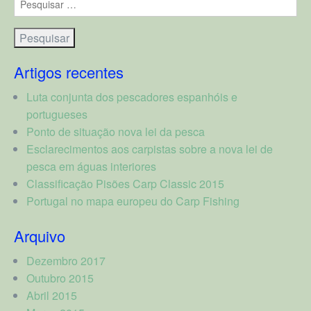
por:
Artigos recentes
Luta conjunta dos pescadores espanhóis e
portugueses
Ponto de situação nova lei da pesca
Esclarecimentos aos carpistas sobre a nova lei de
pesca em águas interiores
Classificação Pisões Carp Classic 2015
Portugal no mapa europeu do Carp Fishing
Arquivo
Dezembro 2017
Outubro 2015
Abril 2015