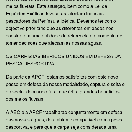
meios fluviais. Esta situação, bem como a Lei de
Espécies Exóticas Invasoras, afectam todos os
pescadores da Península Ibérica. Devemos ter como
objectivo prioritário que as diferentes entidades nos
considerem uma entidade de referência no momento de
tomar decisões que afectam as nossas águas.
OS CARPISTAS IBÉRICOS UNIDOS EM DEFESA DA
PESCA DESPORTIVA
Da parte da APCF estamos satisfeitos com este novo
passo em defesa da nossa modalidade, captura e solta e
do sector do mundo rural que retira grandes benefícios
dos meios fluviais.
A AEC e a APCF trabalharão conjuntamente em defesa
das nossas águas, do ambiente compatível com a pesca
desportiva, e para que a carpa seja considerada uma